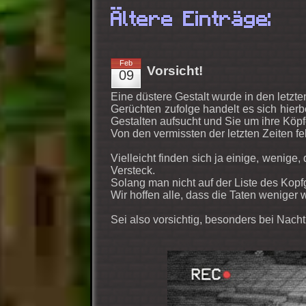
Ältere Einträge:
Feb
Vorsicht!
09
Eine düstere Gestalt wurde in den letzt
Gerüchten zufolge handelt es sich hier
Gestalten aufsucht und Sie um ihre Köpfe
Von den vermissten der letzten Zeiten fe
Vielleicht finden sich ja einige, wenige
Versteck.
Solang man nicht auf der Liste des Kopfg
Wir hoffen alle, dass die Taten weniger
Sei also vorsichtig, besonders bei Nacht.