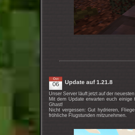
Oct
Update auf 1.21.8
06
Unser Server läuft jetzt auf der neueste
Mit dem Update erwarten euch einige t
Ghast!
Nicht vergessen: Gut hydrieren, Flieg
fröhliche Flugstunden mitzunehmen.