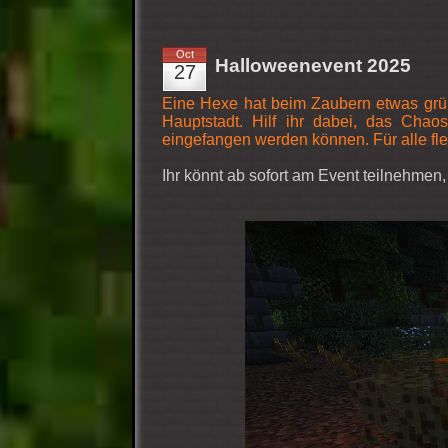
Oct
Halloweenevent 2025
27
Eine Hexe hat beim Zaubern etwas gründ
Hauptstadt. Hilf ihr dabei, das Chao
eingefangen werden können. Für alle fle
Ihr könnt ab sofort am Event teilnehmen,